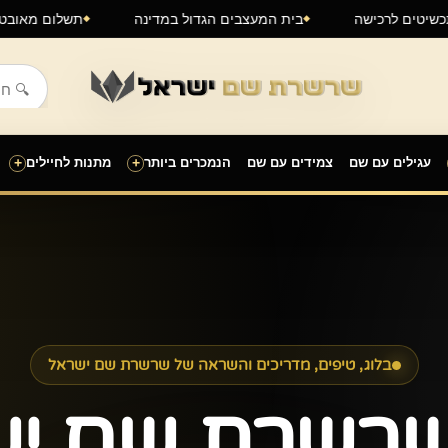
טים לרכישה
בית המעצבים הגדול במדינה
תשלו
עגילים עם שם
צמידים עם שם
הנמכרים ביותר
+
מתנות לחיילים
+
בלוג, טיפים, מדריכים והשראה של שרשרת שם ישראל
שרשרת שם י