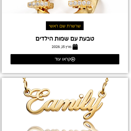
שרשרת שם ראשי
טבעת עם שמות הילדים
מרץ 15, 2026
קראו עוד