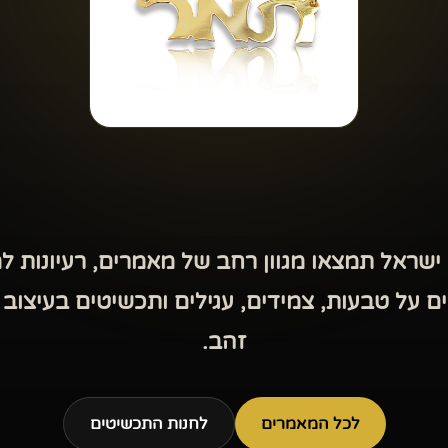
שראל תמצאו מגוון רחב של מאמרים, רעיונות למ
על טבעות, צמידים, עגילים ותכשיטים בעיצוב א
זהב.
לכל המאמרים
לחנות התכשיטים