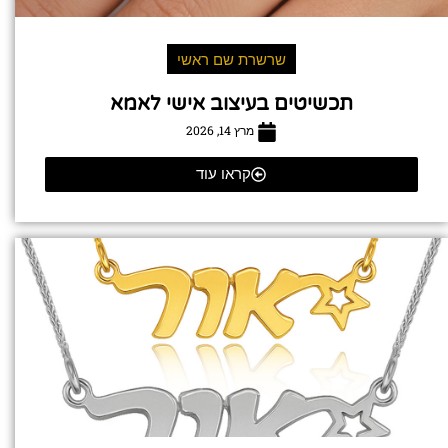
שרשרת שם ראשי
תכשיטים בעיצוב אישי לאמא
מרץ 14, 2026
קראו עוד