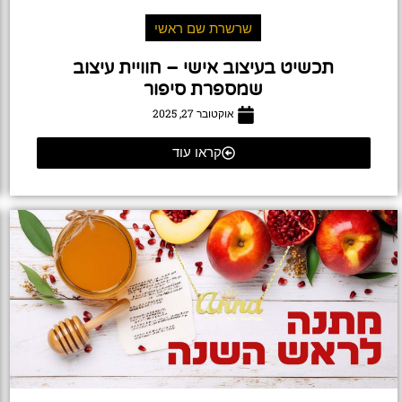
שרשרת שם ראשי
תכשיט בעיצוב אישי – חוויית עיצוב
שמספרת סיפור
אוקטובר 27, 2025
קראו עוד