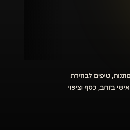
תנות, טיפים לבחירת
ישי בזהב, כסף וציפוי