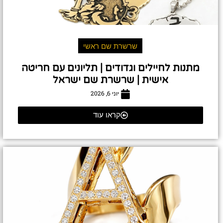
שרשרת שם ראשי
מתנות לחיילים וגדודים | תליונים עם חריטה
אישית | שרשרת שם ישראל
יוני 6, 2026
קראו עוד