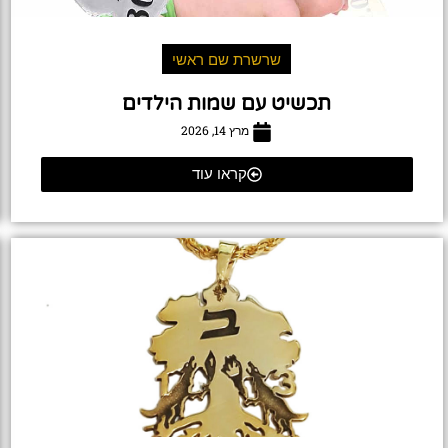
שרשרת שם ראשי
תכשיט עם שמות הילדים
מרץ 14, 2026
קראו עוד