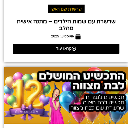
שרשרת שם ראשי
שרשרת עם שמות הילדים – מתנה אישית
מהלב
אוגוסט 13, 2025
קראו עוד