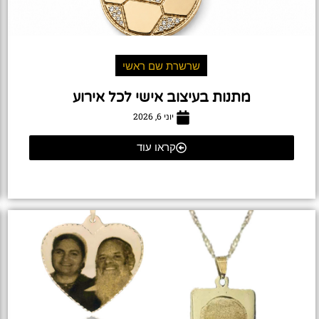
שרשרת שם ראשי
מתנות בעיצוב אישי לכל אירוע
יוני 6, 2026
קראו עוד