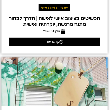
שרשרת שם ראשי
תכשיטים בעיצוב אישי לאישה | הדרך לבחור
מתנה מרגשת, יוקרתית ואישית
מרץ 14, 2026
קראו עוד