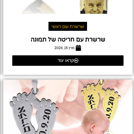
שרשרת שם ראשי
שרשרת עם חריטה של תמונה
מרץ 15, 2026
קראו עוד