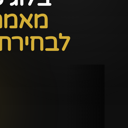
מאמרי
לבחירת 