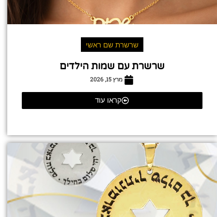
שרשרת שם ראשי
שרשרת עם שמות הילדים
מרץ 15, 2026
קראו עוד