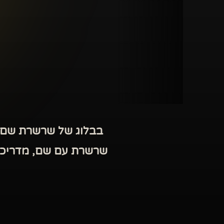
בבלוג של שרשרת שם י
שרשרת עם שם, מדריכים 