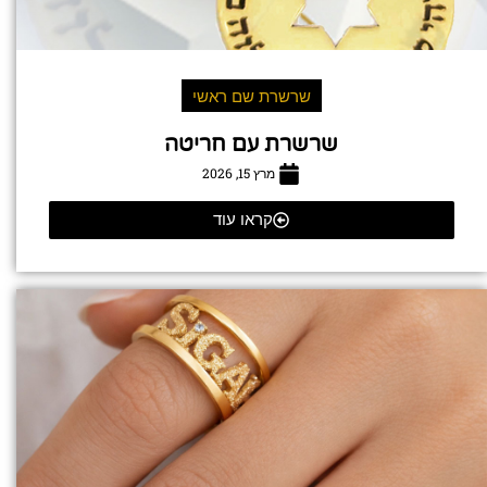
שרשרת שם ראשי
שרשרת עם חריטה
מרץ 15, 2026
קראו עוד