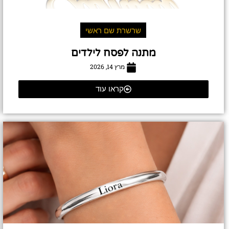
שרשרת שם ראשי
מתנה לפסח לילדים
מרץ 14, 2026
קראו עוד