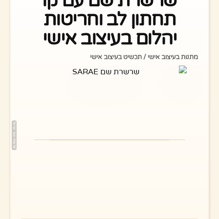
שרשרת שם עם קו
תחתון לב וחריטות
יהלום בעיצוב אישי
מתנות בעיצוב אישי / תכשיט בעיצוב אישי