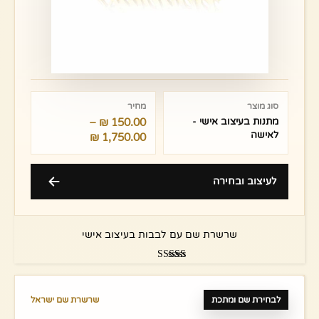
טווח
מחירים:
סוג מוצר
מחיר
מתנות בעיצוב אישי -
150.00
₪
–
עד
לאישה
₪
1,750.00
לעיצוב ובחירה
שרשרת שם עם לבבות בעיצוב אישי
דורג
5.00
מתוך 5
לבחירת שם ומתכת
שרשרת שם ישראל