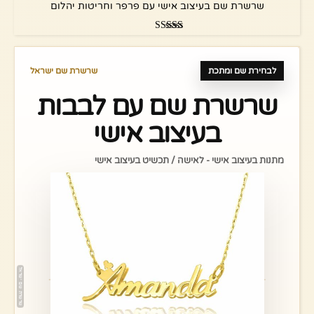
שרשרת שם בעיצוב אישי עם פרפר וחריטות יהלום
דורג
5.00
מתוך 5
לבחירת שם ומתכת
שרשרת שם ישראל
שרשרת שם עם לבבות
בעיצוב אישי
מתנות בעיצוב אישי - לאישה / תכשיט בעיצוב אישי