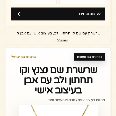
לעיצוב ובחירה
שרשרת עם שם קו תחתון ולב, בעיצוב אישי עם אבן חן
דורג
4.88
מתוך 5
לבחירת שם ומתכת
שרשרת שם ישראל
שרשרת שם נצנץ וקו
תחתון ולב עם אבן
בעיצוב אישי
מתנות בעיצוב אישי / תכשיט בעיצוב אישי