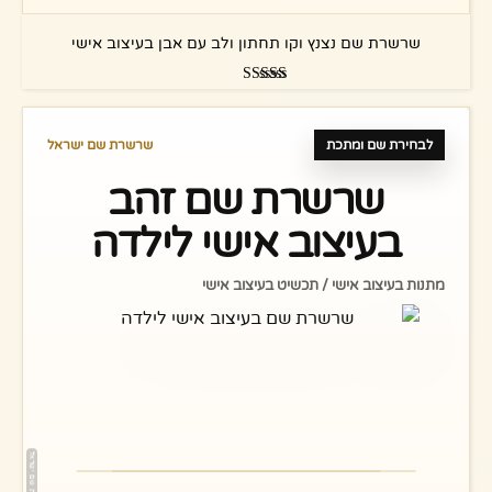
שרשרת שם נצנץ וקו תחתון ולב עם אבן בעיצוב אישי
דורג
5.00
מתוך 5
לבחירת שם ומתכת
שרשרת שם ישראל
שרשרת שם זהב
בעיצוב אישי לילדה
מתנות בעיצוב אישי / תכשיט בעיצוב אישי