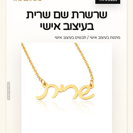
שרשרת שם שרית
בעיצוב אישי
מתנות בעיצוב אישי / תכשיט בעיצוב אישי