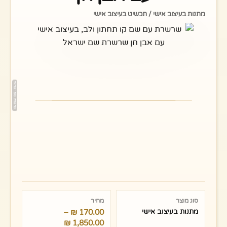
מתנות בעיצוב אישי / תכשיט בעיצוב אישי
טווח
מחירים:
סוג מוצר
מחיר
מתנות בעיצוב אישי
170.00
₪
–
עד
₪
1,850.00