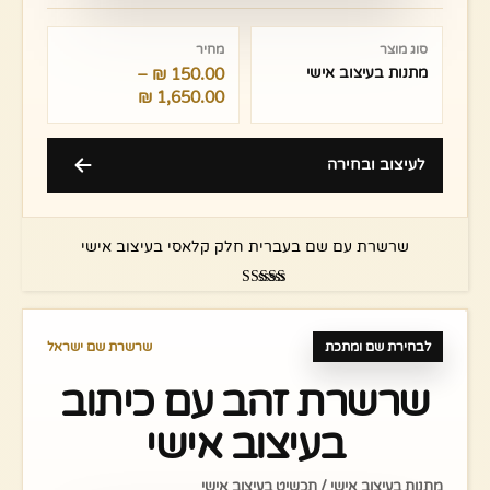
טווח
מחירים:
סוג מוצר
מחיר
מתנות בעיצוב אישי
150.00
₪
–
עד
₪
1,650.00
לעיצוב ובחירה
שרשרת עם שם בעברית חלק קלאסי בעיצוב אישי
דורג
5.00
מתוך 5
לבחירת שם ומתכת
שרשרת שם ישראל
שרשרת זהב עם כיתוב
בעיצוב אישי
מתנות בעיצוב אישי / תכשיט בעיצוב אישי