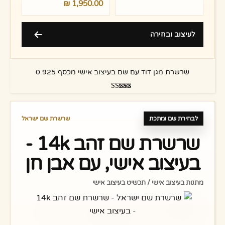
₪
1,950.00
לעיצוב ובחירה
שרשרת מגן דוד עם שם בעיצוב אישי מכסף 0.925
דורג
5.00
מתוך 5
לבחירת שם ומתכת
שרשרת שם ישראל
שרשרת שם זהב 14k -
בעיצוב אישי, עם אבן חן
מתנות בעיצוב אישי / תכשיט בעיצוב אישי