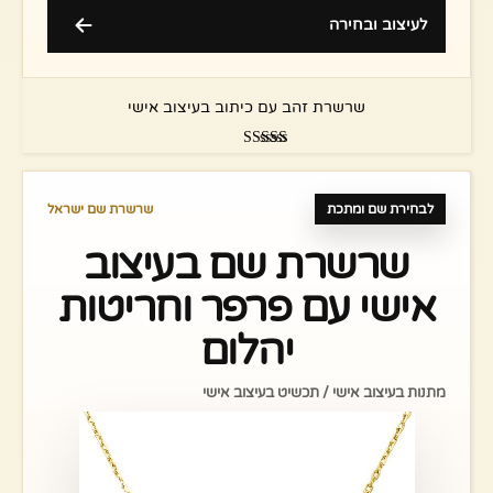
לעיצוב ובחירה
שרשרת זהב עם כיתוב בעיצוב אישי
דורג
5.00
מתוך 5
לבחירת שם ומתכת
שרשרת שם ישראל
שרשרת שם בעיצוב
אישי עם פרפר וחריטות
יהלום
מתנות בעיצוב אישי / תכשיט בעיצוב אישי