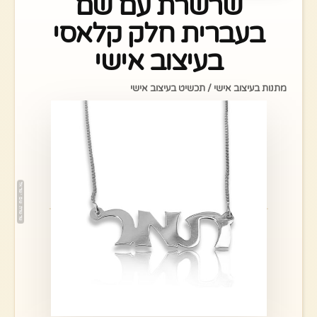
שרשרת עם שם
בעברית חלק קלאסי
בעיצוב אישי
מתנות בעיצוב אישי / תכשיט בעיצוב אישי