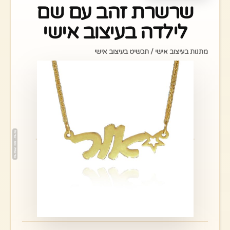
שרשרת זהב עם שם
לילדה בעיצוב אישי
מתנות בעיצוב אישי / תכשיט בעיצוב אישי
טווח