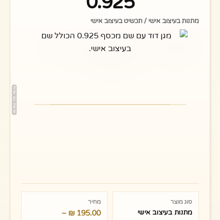
0.925
מתנות בעיצוב אישי / תכשיט בעיצוב אישי
טווח
מחירים:
סוג מוצר
מחיר
מתנות בעיצוב אישי
195.00
₪
–
עד