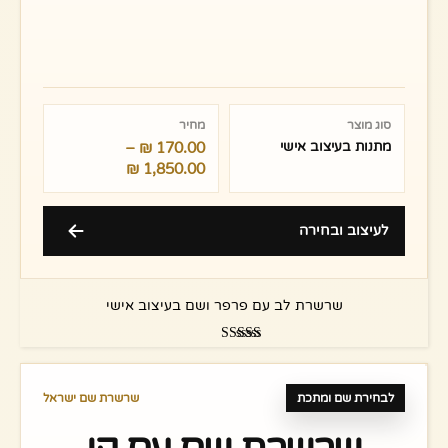
טווח
מחירים:
סוג מוצר
מחיר
מתנות בעיצוב אישי
170.00
₪
–
עד
₪
1,850.00
לעיצוב ובחירה
שרשרת לב עם פרפר ושם בעיצוב אישי
דורג
5.00
מתוך 5
לבחירת שם ומתכת
שרשרת שם ישראל