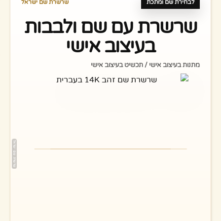
לבחירת שם ומתכת
שרשרת שם ישראל
שרשרת עם שם ולבבות
בעיצוב אישי
מתנות בעיצוב אישי / תכשיט בעיצוב אישי