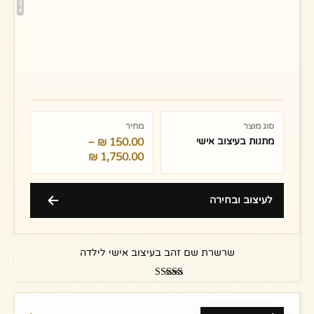
טווח
מחירים:
סוג מוצר
מחיר
מתנות בעיצוב אישי
150.00
₪
–
עד
₪
1,750.00
לעיצוב ובחירה
שרשרת שם זהב בעיצוב אישי לילדה
דורג
5.00
מתוך 5