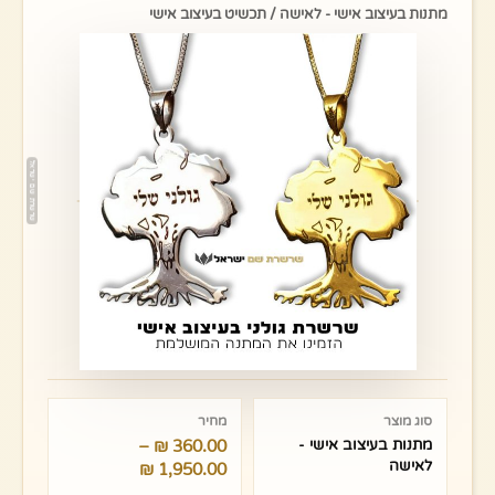
מתנות בעיצוב אישי - לאישה / תכשיט בעיצוב אישי
טווח
מחירים:
סוג מוצר
מחיר
מתנות בעיצוב אישי -
360.00
₪
–
עד
לאישה
₪
1,950.00