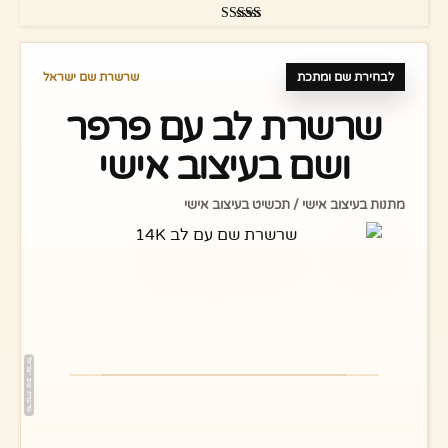
דורג
5.00
מתוך 5
לבחירת שם ומתכת
שרשרת שם ישראל
שרשרת לב עם פרפר
ושם בעיצוב אישי
מתנות בעיצוב אישי / תכשיט בעיצוב אישי