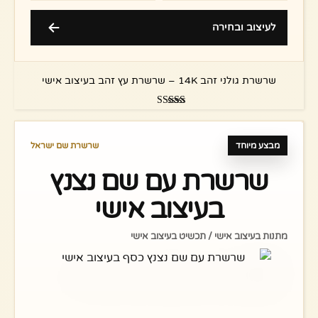
לעיצוב ובחירה
שרשרת גולני זהב 14K – שרשרת עץ זהב בעיצוב אישי
דורג
4.89
מתוך 5
מבצע מיוחד
שרשרת שם ישראל
שרשרת עם שם נצנץ
בעיצוב אישי
מתנות בעיצוב אישי / תכשיט בעיצוב אישי