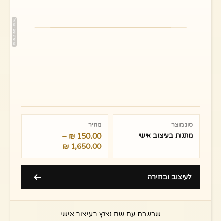
טווח
מחירים:
סוג מוצר
מחיר
מתנות בעיצוב אישי
150.00
₪
–
עד
₪
1,650.00
לעיצוב ובחירה
שרשרת עם שם נצנץ בעיצוב אישי