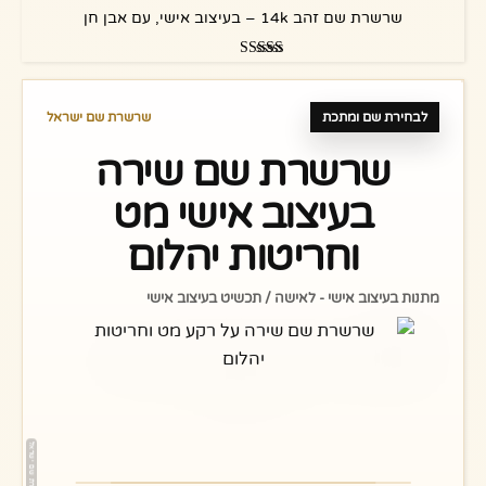
שרשרת שם זהב 14k – בעיצוב אישי, עם אבן חן
דורג
5.00
מתוך 5
לבחירת שם ומתכת
שרשרת שם ישראל
שרשרת שם שירה
בעיצוב אישי מט
וחריטות יהלום
מתנות בעיצוב אישי - לאישה / תכשיט בעיצוב אישי