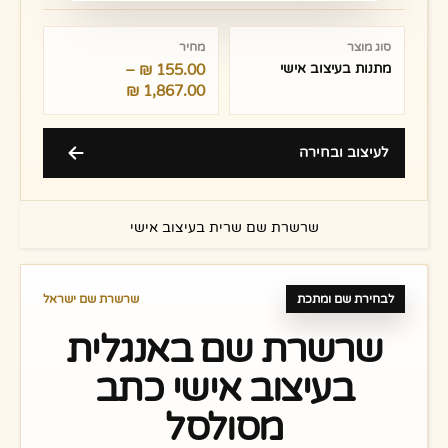
טווח
מחירים:
סוג מוצר
מחיר
מתנות בעיצוב אישי
155.00
₪
–
עד
₪
1,867.00
לעיצוב ובחירה
שרשרת שם שרית בעיצוב אישי
לבחירת שם ומתכת
שרשרת שם ישראל
שרשרת שם באנגלית
בעיצוב אישי כתב
מסולסל