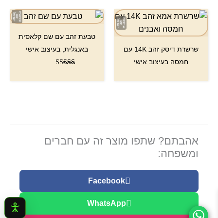
טבעת זהב עם שם קלאסית
שרשרת דיסק זהב 14K עם
באנגלית, בעיצוב אישי
חמסה בעיצוב אישי
דורג
5.00
מתוך 5
אהבתם? שתפו מוצר זה עם חברים
ומשפחה:
Facebook
WhatsApp