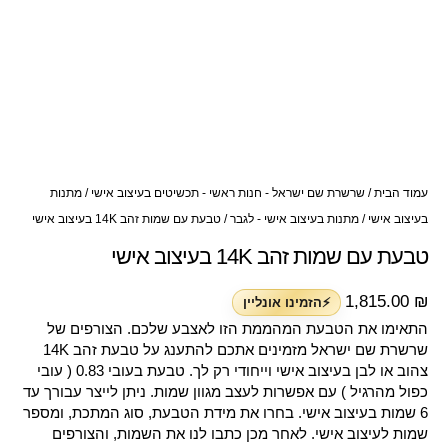
עמוד הבית
/
שרשרת שם ישראל - חנות ראשי - תכשיטים בעיצוב אישי
/
מתנות
בעיצוב אישי
/
מתנות בעיצוב אישי - לגבר
/ טבעת עם שמות זהב 14K בעיצוב אישי
טבעת עם שמות זהב 14K בעיצוב אישי
1,815.00
₪
⚡הזמינו אונליין
התאימו את הטבעת המהממת הזו לאצבע שלכם. הצורפים של
שרשרת שם ישראל מזמינים אתכם להתענג על טבעת זהב 14K
צהוב או לבן בעיצוב אישי וייחודי רק לך. טבעת בעובי 0.83 ( עובי
כפול מהרגיל ) עם אפשרות לעצב מגוון שמות. ניתן לייצר עבורך עד
6 שמות בעיצוב אישי. בחרו את מידת הטבעת, סוג המתכת, ומספר
שמות לעיצוב אישי. לאחר מכן כתבו לנו את השמות, והצורפים