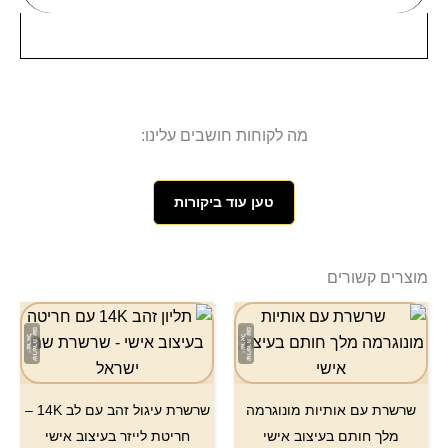
מה לקוחות חושבים עלינו:
טען עוד ביקורות
מוצרים קשורים
שרשרת עם אותיות מונוגרמה
שרשרת עיגול זהב עם לב 14K –
מלך חותם בעיצוב אישי
חריטת לייזר בעיצוב אישי