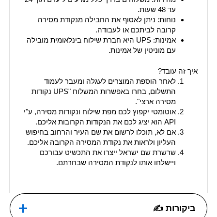
עד 48 שעות.
נוחות: ניתן לאסוף את החבילה מנקודת מסירה
קרובה לביתכם או לעבודה.
אמינות: UPS היא חברת שילוח בינלאומית מובילה
עם מוניטין של אמינות.
איך זה עובד?
לאחר הוספת המוצרים לעגלה ומעבר לעמוד
התשלום, בחרו באפשרות המשלוח "UPS נקודות
מסירה ארצי".
אוטומטי יקפוץ לכם מפת שילוח ונקודות מסירה, ע"י
API הוא יציג לכם את הנקודות הקרובות אליכם.
אם לא, תוכלו לרשום את שם העיר והרחוב בחיפוש
העליון ולראות את נקודת המסירה הקרובה אליכם.
שרשרת שם ישראל ייצרו את התכשיט עבורכם
ויישלחו אותו לנקודת המסירה שבחרתם.
ביקורות ✍