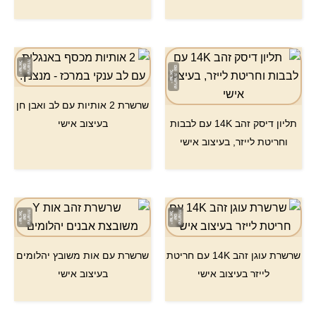
שרשרת 2 אותיות עם לב ואבן חן
תליון דיסק זהב 14K עם לבבות
בעיצוב אישי
וחריטת לייזר, בעיצוב אישי
שרשרת עוגן זהב 14K עם חריטת
שרשרת עם אות משובץ יהלומים
לייזר בעיצוב אישי
בעיצוב אישי