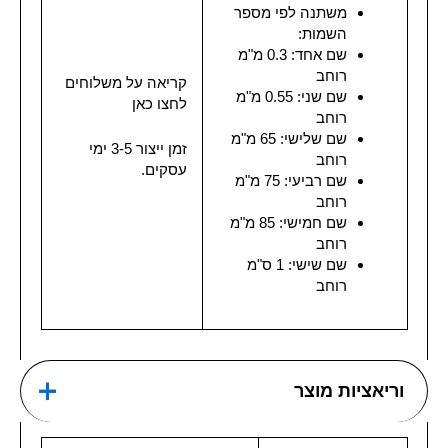
משתנה לפי מספר
השמות:
שם אחד: 0.3 מ"מ
רוחב
קריאה על משלוחים
שם שני: 0.55 מ"מ
לחצו כאן
רוחב
שם שלישי: 65 מ"מ
זמן ייצור 3-5 ימי
רוחב
עסקים.
שם רביעי: 75 מ"מ
רוחב
שם חמישי: 85 מ"מ
רוחב
שם שישי: 1 ס"מ
רוחב
וריאציות מוצר