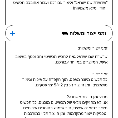
"שרשרת שם ישראל" וליצור עבורכם ועבור אהובכם תכשיט
ייחודי ומלא משמעות!
זמני ייצור ומשלוח ⛟
זמני ייצור ומשלוח:
שרשרת שם ישראל גאה להציע תכשיטי זהב וכסף בעיצוב
אישי, המיוצרים במיוחד עבורכם.
זמני ייצור:
כל תכשיט מיוצר מאפס, תוך הקפדה על איכות וגימור
מושלמים. זמן הייצור נע בין 2 ל-5 ימי עסקים.
מדוע זמן הייצור משתנה?
אנו לא מחזיקים מלאי של תכשיטים מוכנים. כל תכשיט
מיוצר בהזמנה אישית, תוך שימוש בחומרים איכותיים
וטכניקות ייצור מתקדמות. זמן הייצור תלוי במורכבות