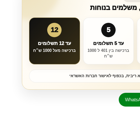
, משלמים בנוחות
12
5
עד 5 תשלומים
עד 12 תשלומים
ברכישה בין 401 ל 1000
ברכישה מעל 1000 ש״ח
ש״ח
 ריבית, בכפוף לאישור חברות האשראי