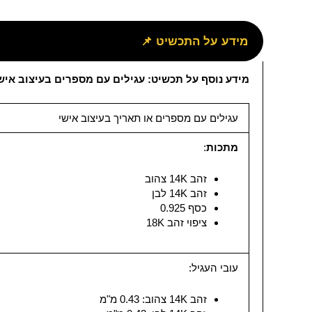
מידע על התכשיט 📌
מידע נוסף על תכשיט: עגילים עם מספרים בעיצוב איש
עגילים עם מספרים או תאריך בעיצוב אישי
מתכות
:
זהב 14K צהוב
זהב 14K לבן
כסף 0.925
ציפוי זהב 18K
עובי העגיל:
זהב 14K צהוב: 0.43 מ"מ