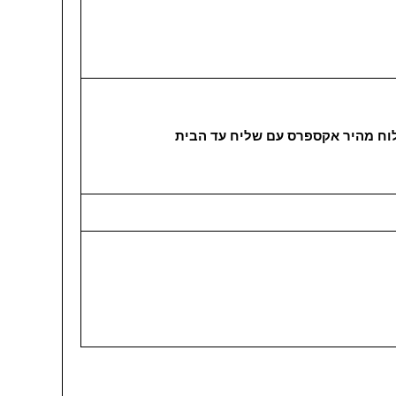
ח מהיר אקספרס עם שליח עד הבית