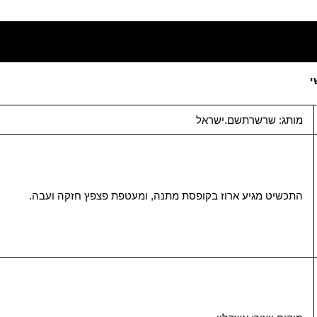
י
מותג: שרשרתשם.ישראל
התכשיט מגיע ארוז בקופסת מתנה, ומעטפת פצפץ חזקה ועבה.