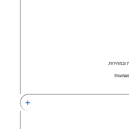
ובמהירות.
משמעות!