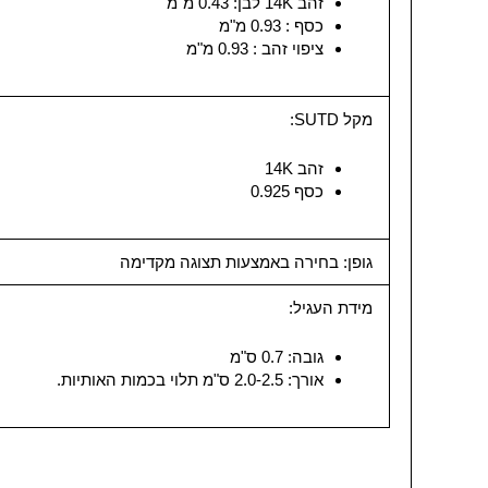
זהב 14K לבן: 0.43 מ"מ
כסף : 0.93 מ"מ
ציפוי זהב : 0.93 מ"מ
מקל SUTD:
זהב 14K
כסף 0.925
גופן: בחירה באמצעות תצוגה מקדימה
מידת העגיל:
גובה: 0.7 ס"מ
אורך: 2.0-2.5 ס"מ תלוי בכמות האותיות.