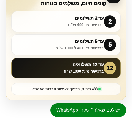
קונים היום, משלמים בנוחות
עד 2 תשלומים
2
ברכישה עד 400 ש״ח
עד 5 תשלומים
5
ברכישה בין 401 ל 1000 ש״ח
עד 12 תשלומים
12
ברכישה מעל 1000 ש״ח
ללא ריבית, בכפוף לאישור חברות האשראי
יש לכם שאלה? שלחו WhatsApp