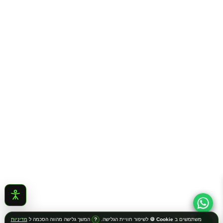
משתמשים ב
Cookie 🍪
לשיפור חוויית הגלישה.
המשך גלישה מהווה הסכמה ל
מדיניות
?