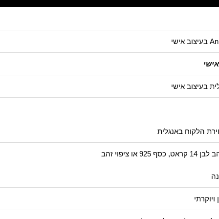
ישי
ית בעיצוב אישי
ירת הלקוח באנגלית
נה
 ויוקרתי