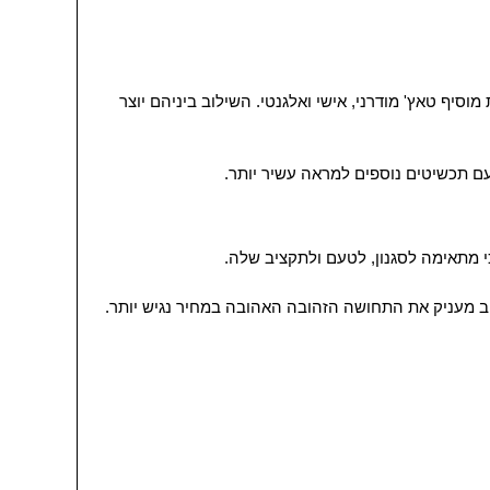
סיף טאץ' מודרני, אישי ואלגנטי. השילוב ביניהם יוצר
עם תכשיטים נוספים למראה עשיר יותר.