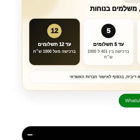
, משלמים בנוחות
12
5
עד 5 תשלומים
עד 12 תשלומים
ברכישה בין 401 ל 1000
ברכישה מעל 1000 ש״ח
ש״ח
 ריבית, בכפוף לאישור חברות האשראי