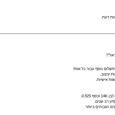
ות דעת.
אל"?
ות עיצוב.
ות אישיות.
0.92.
יון רב שנים.
ים הגבוהים ביותר.