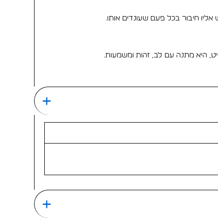
ליו חיבור בכל פעם שעונדים אותו.
, היא מתנה עם לב, זהות ומשמעות.