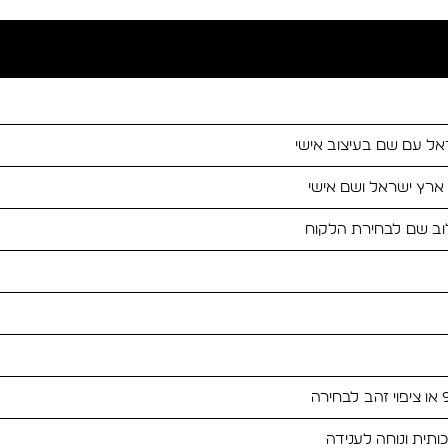
ל עם שם בעיצוב אישי
ארץ ישראל ושם אישי
ב שם לבחירת הלקוח
ותית ונוחה לענידה