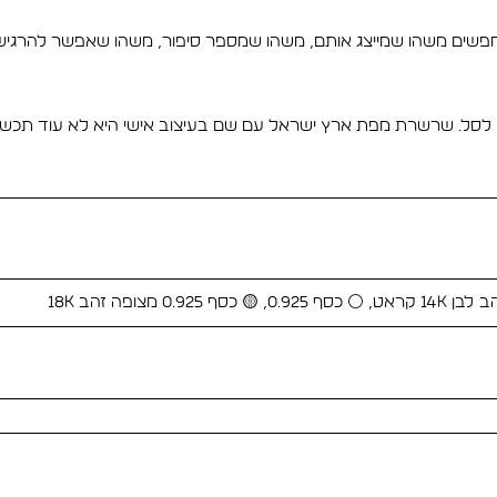
פשים משהו שמייצג אותם, משהו שמספר סיפור, משהו שאפשר להרגיש א
ו לסל. שרשרת מפת ארץ ישראל עם שם בעיצוב אישי היא לא עוד תכשיט