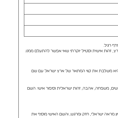
ף רגיל.
זהות אישית וסטייל יוקרתי שאי אפשר להתעלם ממנו.
 היא משלבת את קווי המתאר של ארץ ישראל עם שם
שים, משפחה, אהבה, זהות ישראלית וסיפור אישי. השם
ראה ישראלי, חזק ומרגש, והשם האישי מוסיף את