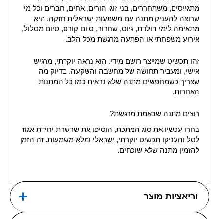
מתגייסים, משתחררים, בני זוג, הורים, אחים, חברים וכל מי
שרוצה להעניק מתנה עם משמעות ישראלית חזקה. היא
מתאימה לימי הולדת, גיוס, שחרור, סיום קורס, סיום מסלול,
אירוע משפחתי או הפתעה מרגשת מכל הלב.
זהו תכשיט שמייצר רושם מידי. הוא נראה יוקרתי, מרגיש
אישי, ומעביר תחושה של מחשבה והשקעה. בדיוק מה
שצריך כשמחפשים מתנה שלא נראית כמו כל המתנות
האחרות.
רוצים מתנה שבאמת מרגשת?
בחרו עכשיו את סוג המתכת, הוסיפו את שרשרת יחידת אגוז
לסל והעניקו תכשיט יוקרתי, ישראלי ומלא משמעות. זה הזמן
להזמין מתנה שלא שוכחים.
וריאציות מוצר