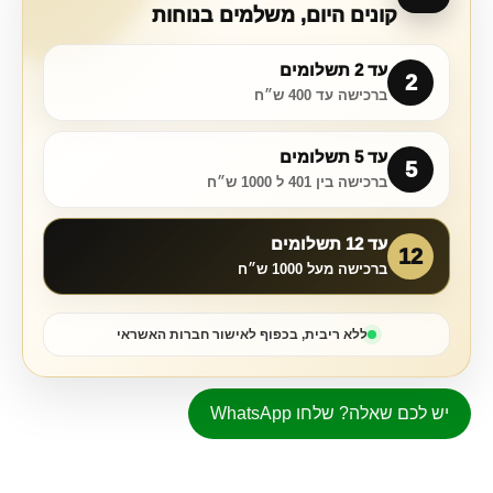
קונים היום, משלמים בנוחות
עד 2 תשלומים
2
ברכישה עד 400 ש״ח
עד 5 תשלומים
5
ברכישה בין 401 ל 1000 ש״ח
עד 12 תשלומים
12
ברכישה מעל 1000 ש״ח
ללא ריבית, בכפוף לאישור חברות האשראי
יש לכם שאלה? שלחו WhatsApp