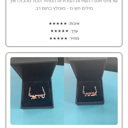
שרציתי ויותר! השירות המהירות המחיר הכול מהכול! אין
מילים חוץ מ - מומלץ בחום רב
איכות: ★★★★★
ערך: ★★★★★
מחיר: ★★★★★