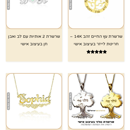
שרשרת עץ החיים זהב 14K –
שרשרת 2 אותיות עם לב ואבן
חריטת לייזר בעיצוב אישי
חן בעיצוב אישי
דורג
5.00
מתוך 5