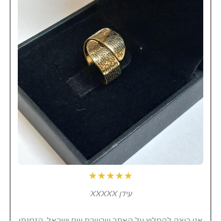
★★★★★
עידן XXXXX
אני רוצה להמליץ על האתר שרשרת שם ישראל. הזמנתי