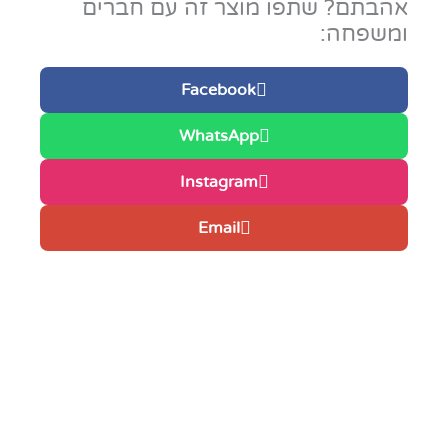
אהבתם? שתפו מוצר זה עם חברים
ומשפחה:
Facebook
WhatsApp
Instagram
Email