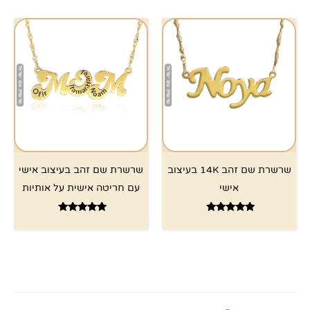
שרשרת שם זהב 14K בעיצוב
שרשרת שם זהב בעיצוב אישי
אישי
עם חריטה אישית על אותיות
דורג
דורג
5.00
4.67
מתוך 5
מתוך 5