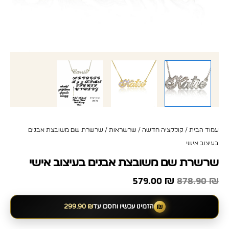
עמוד הבית
/
קולקציה חדשה
/
שרשראות
/ שרשרת שם משובצת אבנים
בעיצוב אישי
שרשרת שם משובצת אבנים בעיצוב אישי
579.00
₪
878.90
₪
₪
הזמינו עכשיו וחסכו עד
₪
299.90