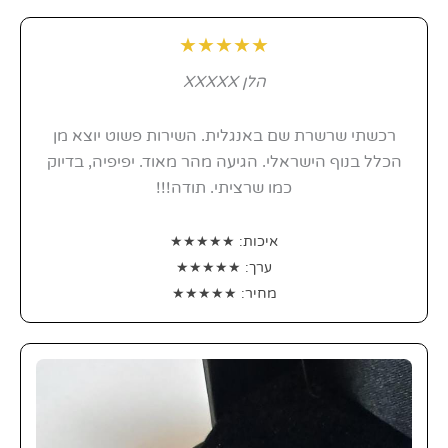
★★★★★
הלן XXXXX
רכשתי שרשרת שם באנגלית. השירות פשוט יוצא מן
הכלל בנוף הישראלי. הגיעה מהר מאוד. יפיפיה, בדיוק
כמו שרציתי. תודה!!!
איכות: ★★★★★
ערך: ★★★★★
מחיר: ★★★★★