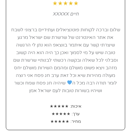
★★★★★
חיים XXXXX
שלום וברכה לקוחות פוטנציאלים ועתידיים ברצוני לשבח
את אתר האינטרנט של שרשרת שם ישראל מרגע
שיצרתי קשר עם איתמר בווצאפ הוא נתן לי הרגשה
טובה שיש על מי לסמוך ואכן כך היה הוא היה קשוב
וסבלני לכל שאלה ובקשה רכשתי לבנותיי שרשרת שם
מזהב ויצא פשוט מושלם ומהמם השירות מושלם יחס
מעולה מהירות שיא וכל זאת ערב חג פסח אני רוצה
לומר תודה רבה מכל ה
שיהיה חג פסח שמח וכשר
ושיהיו בשורות טובות לעם ישראל אמן
איכות: ★★★★★
ערך: ★★★★★
מחיר: ★★★★★