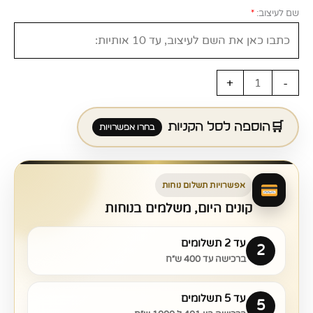
שם לעיצוב:
*
+
-
הוספה לסל הקניות
אפשרויות תשלום נוחות
קונים היום, משלמים בנוחות
עד 2 תשלומים
2
ברכישה עד 400 ש״ח
עד 5 תשלומים
5