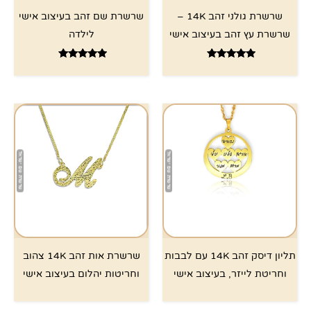
שרשרת גולני זהב 14K –
שרשרת שם זהב בעיצוב אישי
שרשרת עץ זהב בעיצוב אישי
לילדה
דורג
דורג
5.00
4.89
מתוך 5
מתוך 5
תליון דיסק זהב 14K עם לבבות
שרשרת אות זהב 14K צהוב
וחריטת לייזר, בעיצוב אישי
וחריטות יהלום בעיצוב אישי