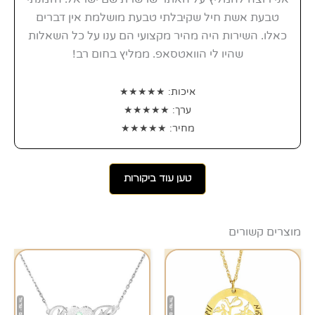
טבעת אשת חיל שקיבלתי טבעת מושלמת אין דברים
כאלו. השירות היה מהיר מקצועי הם ענו על כל השאלות
שהיו לי הוואטסאפ. ממליץ בחום רב!
איכות: ★★★★★
ערך: ★★★★★
מחיר: ★★★★★
טען עוד ביקורות
מוצרים קשורים