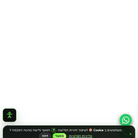
משתמשים ב
Cookie
לשיפור חוויית הגלישה.
המשך גלישה מהווה הסכמה ל
?
×
מדיניות הפרטיות
.
מאשר
דחה