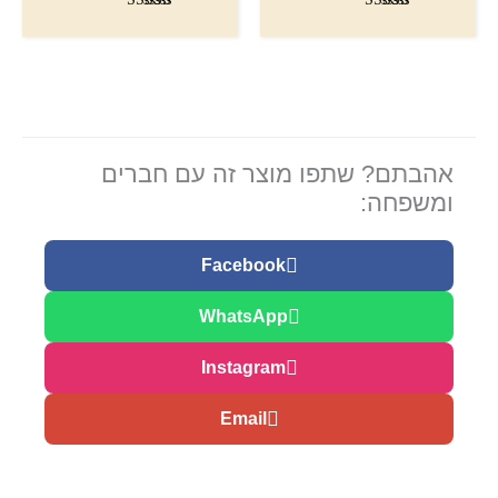
דורג
דורג
5.00
5.00
מתוך 5
מתוך 5
אהבתם? שתפו מוצר זה עם חברים
ומשפחה:
Facebook
WhatsApp
Instagram
Email