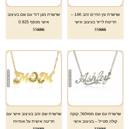
שרשרת עץ החיים זהב 14K –
שרשרת מגן דוד עם שם בעיצוב
חריטת לייזר בעיצוב אישי
אישי מכסף 0.925
דורג
דורג
5.00
5.00
מתוך 5
מתוך 5
שרשרת עם שם מסולסל, קוקה
שרשרת שם זהב בעיצוב אישי עם
קולה סטייל – בעיצוב אישי
חריטה אישית על אותיות