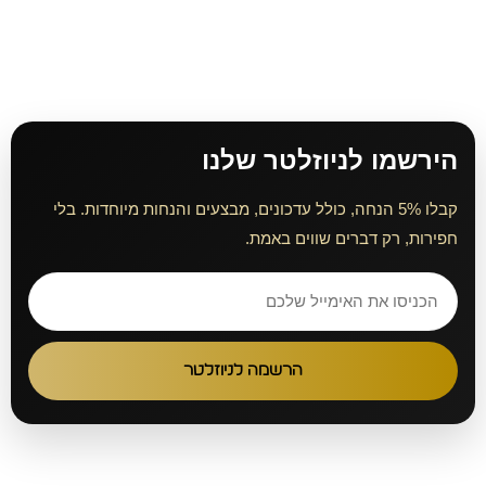
הירשמו לניוזלטר שלנו
קבלו 5% הנחה, כולל עדכונים, מבצעים והנחות מיוחדות. בלי
חפירות, רק דברים שווים באמת.
הרשמה לניוזלטר