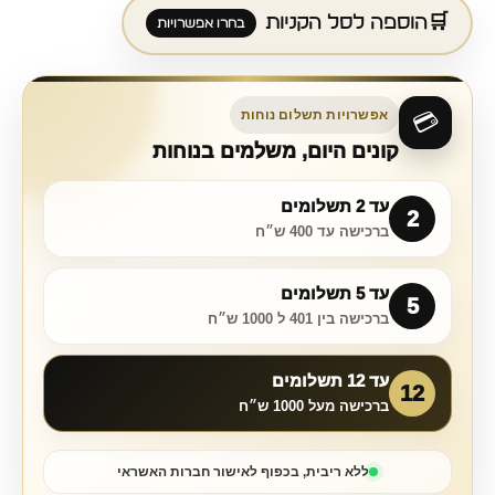
הוספה לסל הקניות
אפשרויות תשלום נוחות
💳
קונים היום, משלמים בנוחות
עד 2 תשלומים
2
ברכישה עד 400 ש״ח
עד 5 תשלומים
5
ברכישה בין 401 ל 1000 ש״ח
עד 12 תשלומים
12
ברכישה מעל 1000 ש״ח
ללא ריבית, בכפוף לאישור חברות האשראי