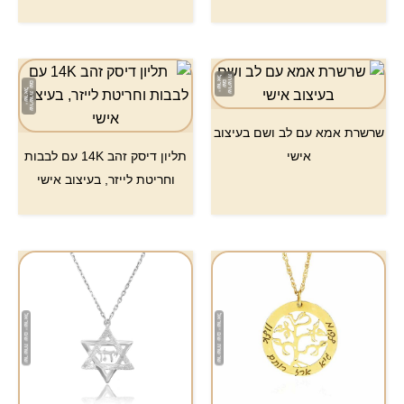
דורג
5.00
מתוך 5
שרשרת אמא עם לב ושם בעיצוב
אישי
תליון דיסק זהב 14K עם לבבות
וחריטת לייזר, בעיצוב אישי