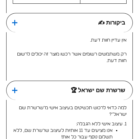
ביקורות ✍
אין עדיין חוות דעת.
רק משתמשים רשומים אשר רכשו מוצר זה יכולים לרשום
חוות דעת.
שרשרת שם ישראל 🏆
למה כדאי לרכוש תכשיטים בעיצוב אישי מ"שרשרת שם
ישראל"?
1. עיצוב אישי ללא הגבלה:
אנו מציעים עד 11 אותיות לעיצוב שרשרת שם, ללא
תשלום נוסף עבור כל אות!