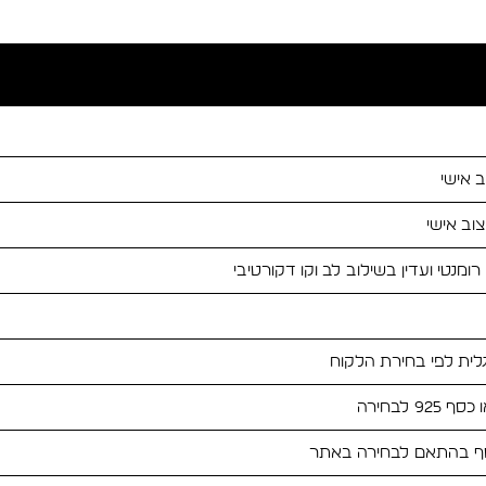
וב אישי
ומנטי ועדין בשילוב לב וקו דקורטיבי
גלית לפי בחירת הלקוח
 כסף בהתאם לבחירה באתר