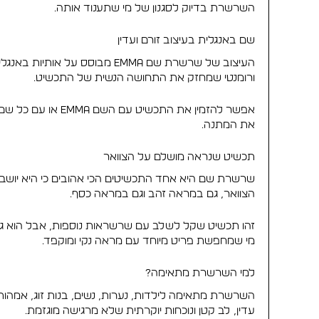
השרשרת בדיוק לסגנון של מי שתענוד אותה.
שם באנגלית בעיצוב זורם ועדין
העיצוב של שרשרת שם Emma מבו
ורומנטי שמחזק את התחושה הנשית של התכשיט.
אפשר להזמין את 
את המתנה.
תכשיט שנראה מושלם על הצוואר
הצוואר, גם במראה זהב וגם במראה כסף.
זהו תכשיט שקל לשלב עם שרשראות נוספות, אבל הוא גם 
מי שמחפשת פריט מיוחד עם מראה נקי ומוקפד.
למי השרשרת מתאימה?
השרשרת מתאימה לילדות, נערות, נשים, בנות זוג, אמהו
עדין, לב קטן ונוכחות יוקרתית שלא מרגישה מוגזמת.