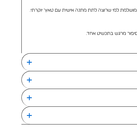
ה מושלמת למי שרוצה לתת מתנה אישית עם טאץ׳ יוקרתי.