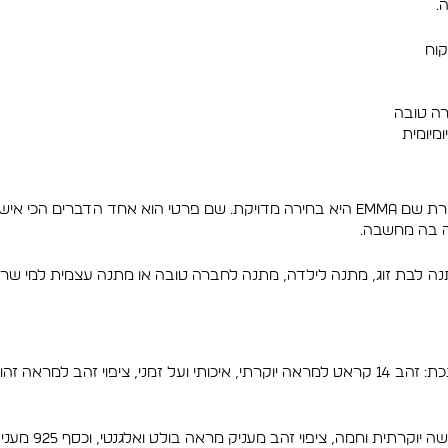
.
קוח
רה טובה
מיומית
אם אתם מחפשים מתנה אישית ולא עוד פריט רגיל, שרשרת שם Emma היא בחירה מדויקת. שם פ
ה בה מחשבה.
תנה לבת זוג, מתנה לילדה, מתנה לחברה טובה או מתנה עצמית למי שר
כל אפשרות מעניק