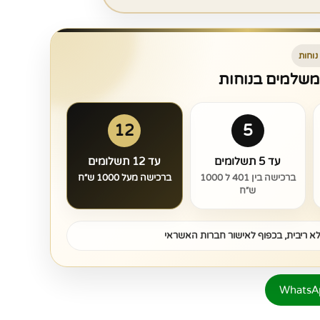
נוחות
 משלמים בנוחות
12
5
עד 5 תשלומים
עד 12 תשלומים
ברכישה בין 401 ל 1000
ברכישה מעל 1000 ש״ח
ש״ח
א ריבית, בכפוף לאישור חברות האשראי